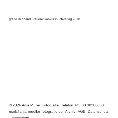
© 2026 Anja Müller Fotografie
Telefon +49 30 98366063
mail@anja-mueller-fotografie.de
Archiv
AGB
Datenschutz
Impressum