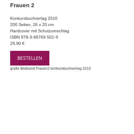
Frauen 2
Konkursbuchverlag
2010
200 Seiten, 26 x 20 cm
Hardcover mit Schutzumschlag
ISBN 978-3-88769-501-9
29,90 €
BESTELLEN